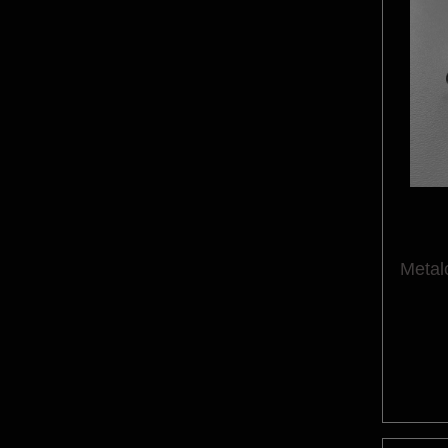
Metal