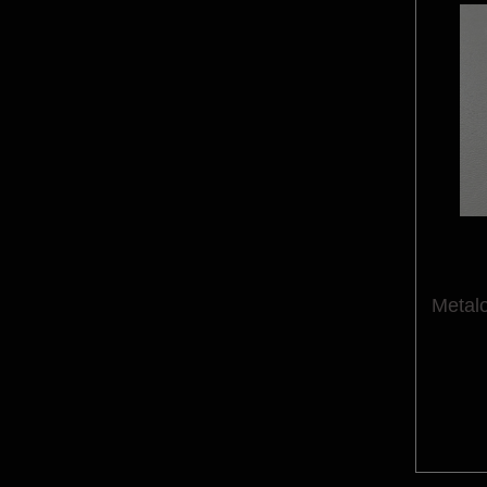
Metal