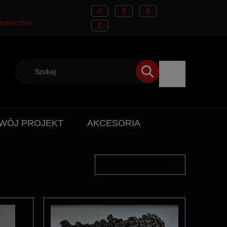
WÓJ PROJEKT
AKCESORIA