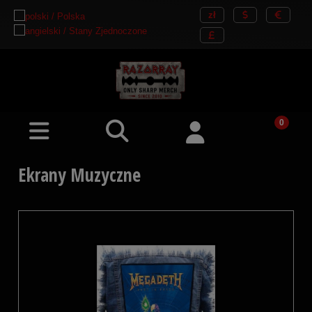
Ekrany Muzyczne