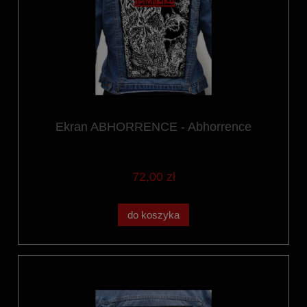
Ekran ABHORRENCE - Abhorrence
72,00 zł
do koszyka