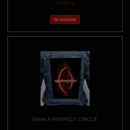
72,00 zł
do koszyka
Ekran A PERFECT CIRCLE