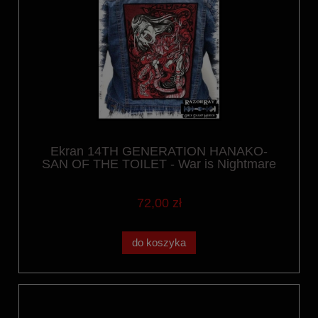
Ekran 14TH GENERATION HANAKO-
SAN OF THE TOILET - War is Nightmare
72,00 zł
do koszyka