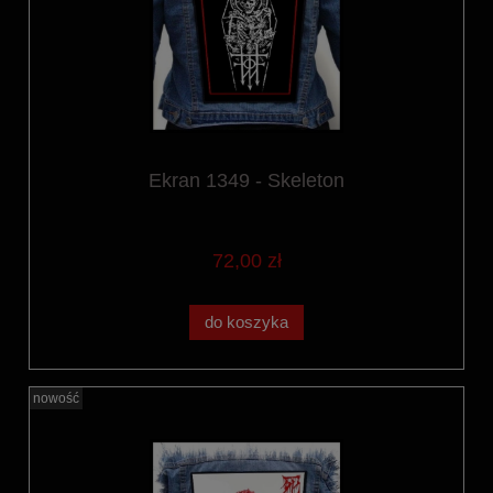
Ekran 1349 - Skeleton
72,00 zł
do koszyka
nowość