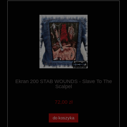
Ekran 200 STAB WOUNDS - Slave To The
Scalpel
72,00 zł
do koszyka