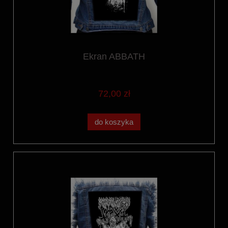
Ekran ABBATH
72,00 zł
do koszyka