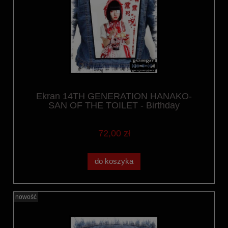
Ekran 14TH GENERATION HANAKO-
SAN OF THE TOILET - Birthday
72,00 zł
do koszyka
nowość