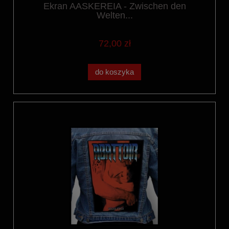
Ekran AASKEREIA - Zwischen den
Welten...
72,00 zł
do koszyka