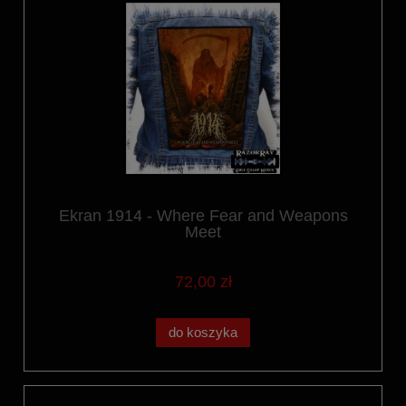
Ekran 1914 - Where Fear and Weapons
Meet
72,00 zł
do koszyka