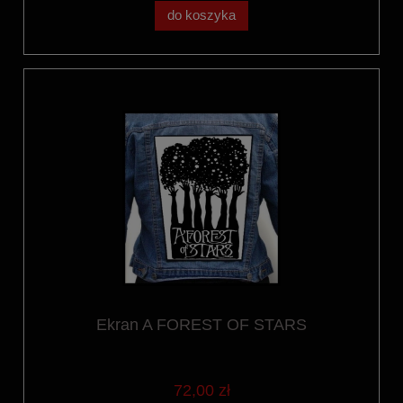
do koszyka
Ekran A FOREST OF STARS
72,00 zł