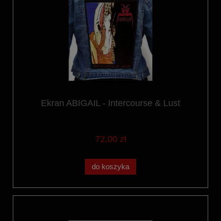
Ekran ABIGAIL - Intercourse & Lust
72,00 zł
do koszyka