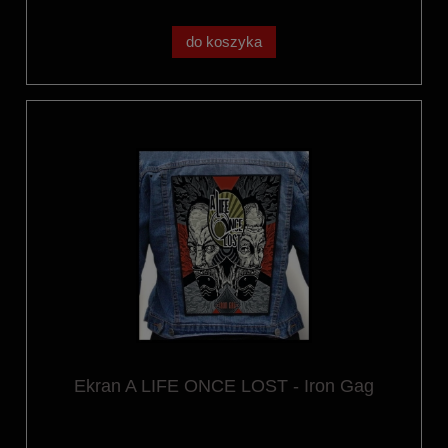
do koszyka
Ekran A LIFE ONCE LOST - Iron Gag