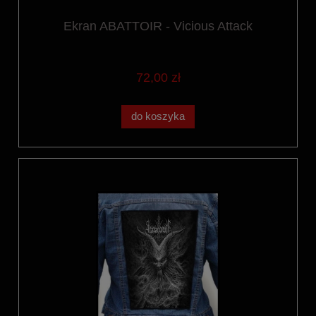
Ekran ABATTOIR - Vicious Attack
72,00 zł
do koszyka