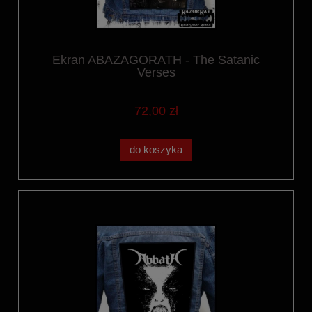
Ekran ABAZAGORATH - The Satanic
Verses
72,00 zł
do koszyka