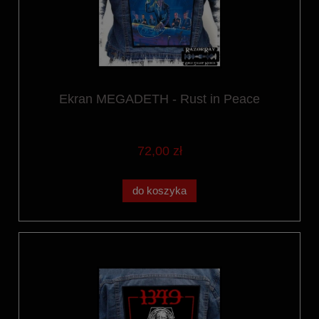
Ekran MEGADETH - Rust in Peace
72,00 zł
do koszyka