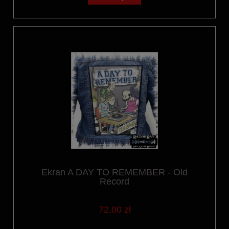
Ekran A DAY TO REMEMBER - Old
Record
72,00 zł