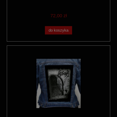
72,00 zł
do koszyka