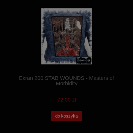
Ekran 200 STAB WOUNDS - Masters of
Morbidity
72,00 zł
do koszyka