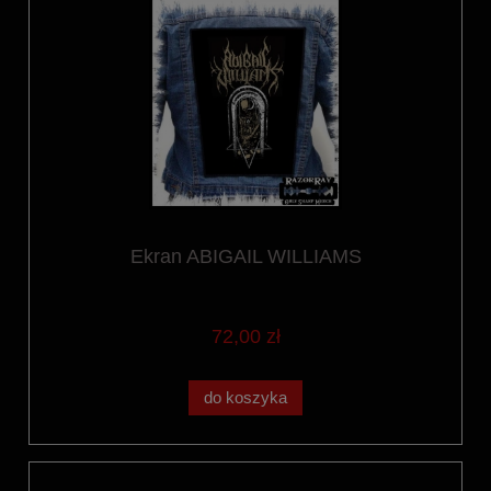
Ekran ABIGAIL WILLIAMS
72,00 zł
do koszyka