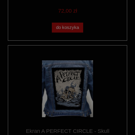
72,00 zł
do koszyka
Ekran A PERFECT CIRCLE - Skull