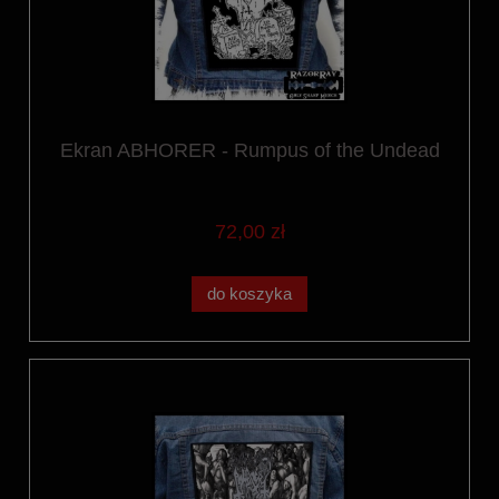
Ekran ABHORER - Rumpus of the Undead
72,00 zł
do koszyka