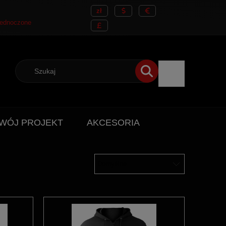
WÓJ PROJEKT
AKCESORIA