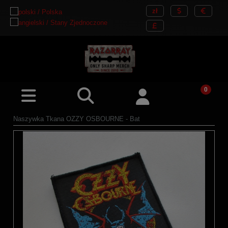
Naszywka Tkana OZZY OSBOURNE - Bat