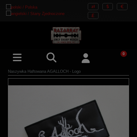
Naszywka Haftowana AGALLOCH - Logo