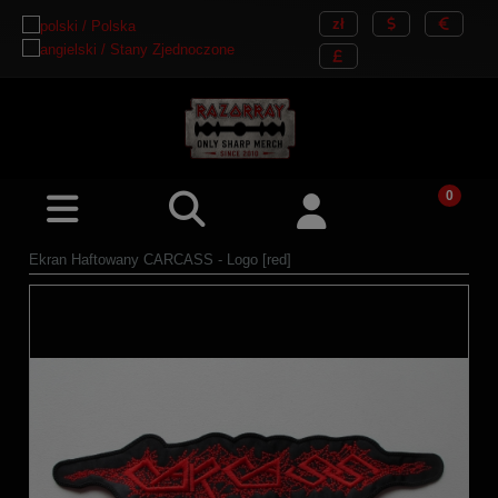
Ekran Haftowany CARCASS - Logo [red]