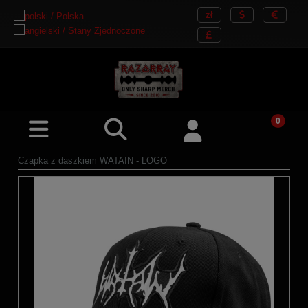
Czapka z daszkiem WATAIN - LOGO