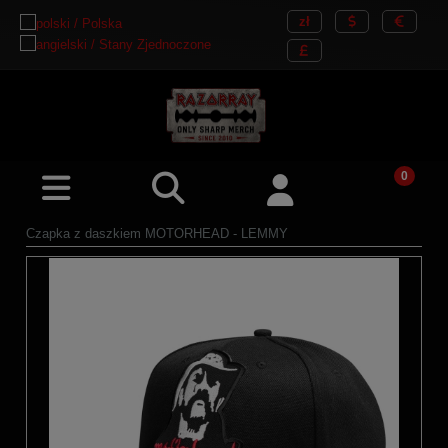
Czapka z daszkiem MOTORHEAD - LEMMY