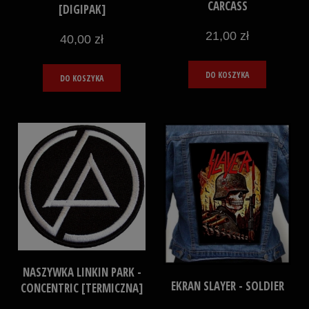
CARCASS
[DIGIPAK]
21,00 zł
40,00 zł
DO KOSZYKA
DO KOSZYKA
NASZYWKA LINKIN PARK -
EKRAN SLAYER - SOLDIER
CONCENTRIC [TERMICZNA]