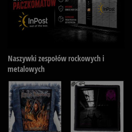
Naszywki zespołów rockowych i
metalowych