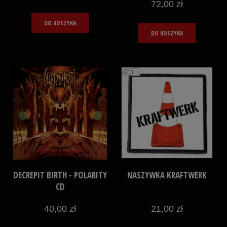
72,00 zł
DO KOSZYKA
DO KOSZYKA
DECREPIT BIRTH - POLARITY
NASZYWKA KRAFTWERK
CD
40,00 zł
21,00 zł