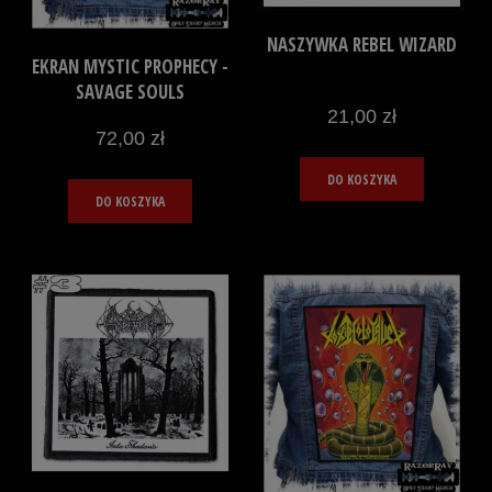
NASZYWKA REBEL WIZARD
EKRAN MYSTIC PROPHECY -
SAVAGE SOULS
21,00 zł
72,00 zł
DO KOSZYKA
DO KOSZYKA