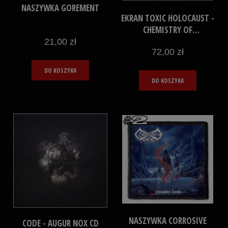
NASZYWKA GOREMENT
EKRAN TOXIC HOLOCAUST -
CHEMISTRY OF
CONSCIOUSNESS
21,00 zł
72,00 zł
DO KOSZYKA
DO KOSZYKA
NASZYWKA CORROSIVE
CODE - AUGUR NOX CD