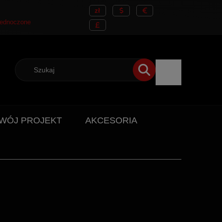
WÓJ PROJEKT
AKCESORIA