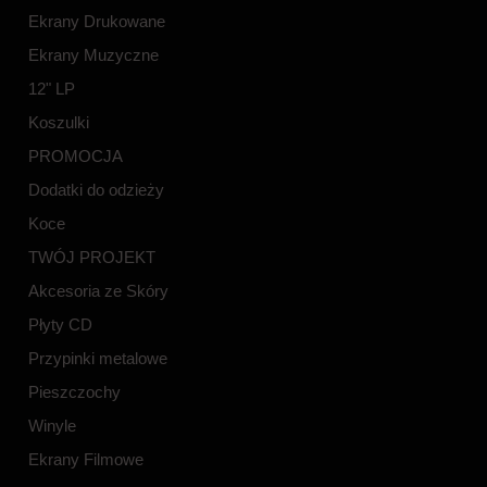
Ekrany Drukowane
Ekrany Muzyczne
12" LP
Koszulki
PROMOCJA
Dodatki do odzieży
Koce
TWÓJ PROJEKT
Akcesoria ze Skóry
Płyty CD
Przypinki metalowe
Pieszczochy
Winyle
Ekrany Filmowe