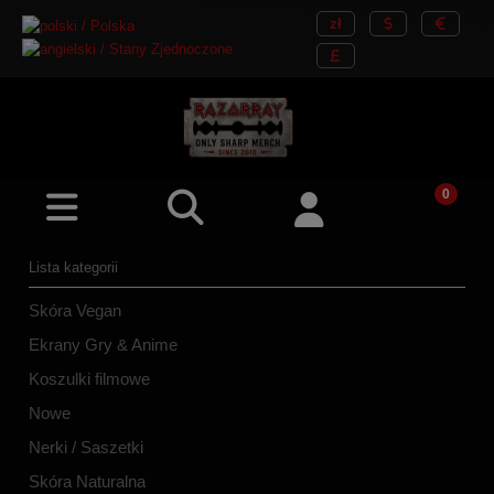
Lista kategorii
Skóra Vegan
Ekrany Gry & Anime
Koszulki filmowe
Nowe
Nerki / Saszetki
Skóra Naturalna